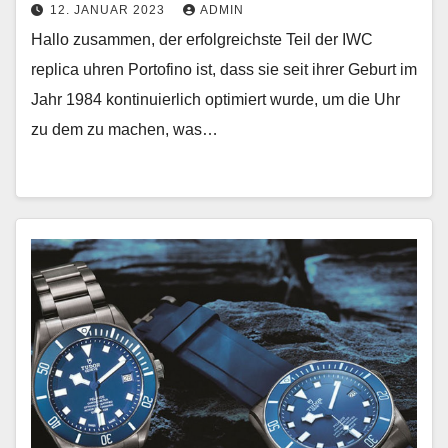
12. JANUAR 2023
ADMIN
Hallo zusammen, der erfolgreichste Teil der IWC
replica uhren Portofino ist, dass sie seit ihrer Geburt im
Jahr 1984 kontinuierlich optimiert wurde, um die Uhr
zu dem zu machen, was…