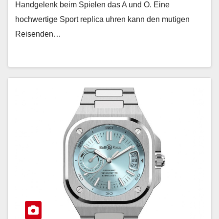
Handgelenk beim Spielen das A und O. Eine
hochwertige Sport replica uhren kann den mutigen
Reisenden…