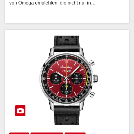
von Omega empfehlen, die nicht nur in…