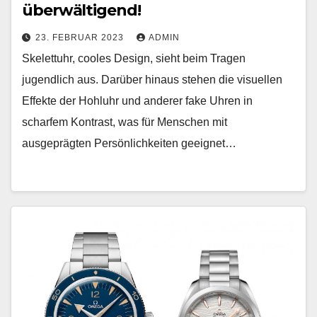
überwältigend!
23. FEBRUAR 2023
ADMIN
Skelettuhr, cooles Design, sieht beim Tragen
jugendlich aus. Darüber hinaus stehen die visuellen
Effekte der Hohluhr und anderer fake Uhren in
scharfem Kontrast, was für Menschen mit
ausgeprägten Persönlichkeiten geeignet…