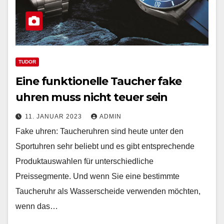
TUDOR
Eine funktionelle Taucher fake
uhren muss nicht teuer sein
11. JANUAR 2023
ADMIN
Fake uhren: Taucheruhren sind heute unter den
Sportuhren sehr beliebt und es gibt entsprechende
Produktauswahlen für unterschiedliche
Preissegmente. Und wenn Sie eine bestimmte
Taucheruhr als Wasserscheide verwenden möchten,
wenn das…