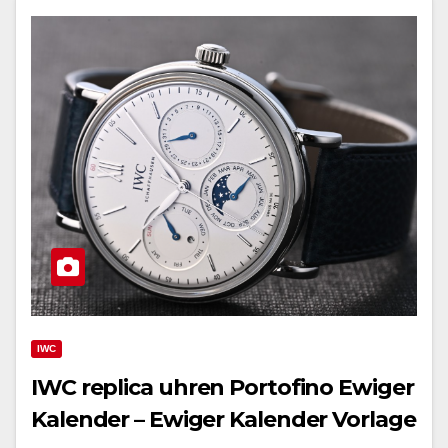
IWC
IWC replica uhren Portofino Ewiger
Kalender – Ewiger Kalender Vorlage