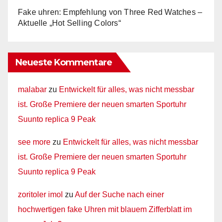
Fake uhren: Empfehlung von Three Red Watches –
Aktuelle „Hot Selling Colors“
Neueste Kommentare
malabar
zu
Entwickelt für alles, was nicht messbar
ist. Große Premiere der neuen smarten Sportuhr
Suunto replica 9 Peak
see more
zu
Entwickelt für alles, was nicht messbar
ist. Große Premiere der neuen smarten Sportuhr
Suunto replica 9 Peak
zoritoler imol
zu
Auf der Suche nach einer
hochwertigen fake Uhren mit blauem Zifferblatt im