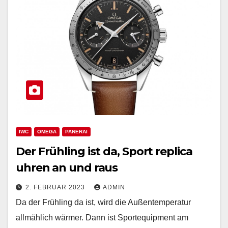
IWC
OMEGA
PANERAI
Der Frühling ist da, Sport replica
uhren an und raus
2. FEBRUAR 2023
ADMIN
Da der Frühling da ist, wird die Außentemperatur
allmählich wärmer. Dann ist Sportequipment am