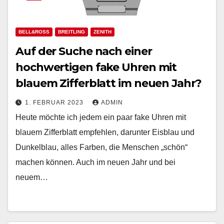
BELL&ROSS
BREITLING
ZENITH
Auf der Suche nach einer
hochwertigen fake Uhren mit
blauem Zifferblatt im neuen Jahr?
1. FEBRUAR 2023
ADMIN
Heute möchte ich jedem ein paar fake Uhren mit
blauem Zifferblatt empfehlen, darunter Eisblau und
Dunkelblau, alles Farben, die Menschen „schön“
machen können. Auch im neuen Jahr und bei
neuem…