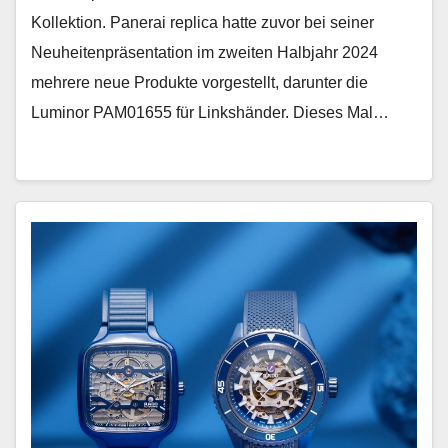
Kollektion. Panerai replica hatte zuvor bei seiner
Neuheitenpräsentation im zweiten Halbjahr 2024
mehrere neue Produkte vorgestellt, darunter die
Luminor PAM01655 für Linkshänder. Dieses Mal…