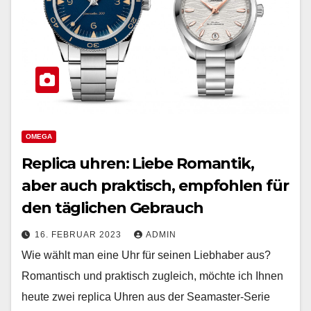
OMEGA
Replica uhren: Liebe Romantik,
aber auch praktisch, empfohlen für
den täglichen Gebrauch
16. FEBRUAR 2023
ADMIN
Wie wählt man eine Uhr für seinen Liebhaber aus?
Romantisch und praktisch zugleich, möchte ich Ihnen
heute zwei replica Uhren aus der Seamaster-Serie