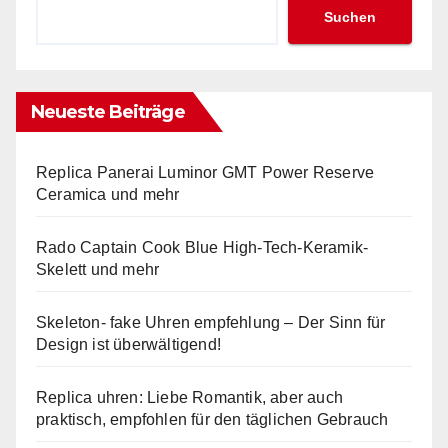
Suchen
Neueste Beiträge
Replica Panerai Luminor GMT Power Reserve
Ceramica und mehr
Rado Captain Cook Blue High-Tech-Keramik-
Skelett und mehr
Skeleton- fake Uhren empfehlung – Der Sinn für
Design ist überwältigend!
Replica uhren: Liebe Romantik, aber auch
praktisch, empfohlen für den täglichen Gebrauch