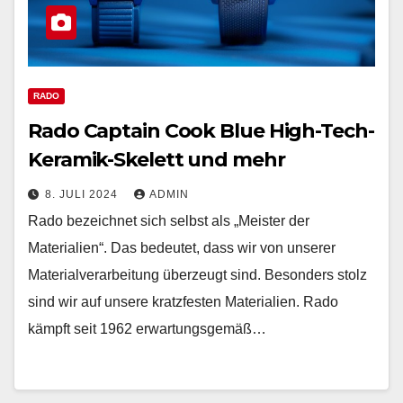
RADO
Rado Captain Cook Blue High-Tech-
Keramik-Skelett und mehr
8. JULI 2024
ADMIN
Rado bezeichnet sich selbst als „Meister der
Materialien“. Das bedeutet, dass wir von unserer
Materialverarbeitung überzeugt sind. Besonders stolz
sind wir auf unsere kratzfesten Materialien. Rado
kämpft seit 1962 erwartungsgemäß…