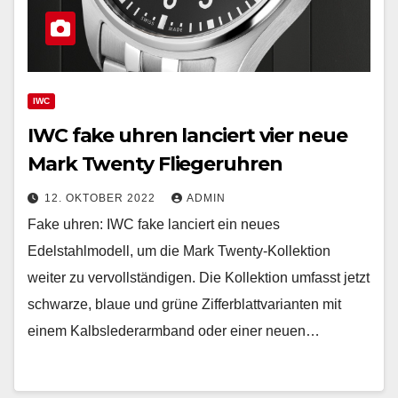
IWC
IWC fake uhren lanciert vier neue
Mark Twenty Fliegeruhren
12. OKTOBER 2022
ADMIN
Fake uhren: IWC fake lanciert ein neues
Edelstahlmodell, um die Mark Twenty-Kollektion
weiter zu vervollständigen. Die Kollektion umfasst jetzt
schwarze, blaue und grüne Zifferblattvarianten mit
einem Kalbslederarmband oder einer neuen…