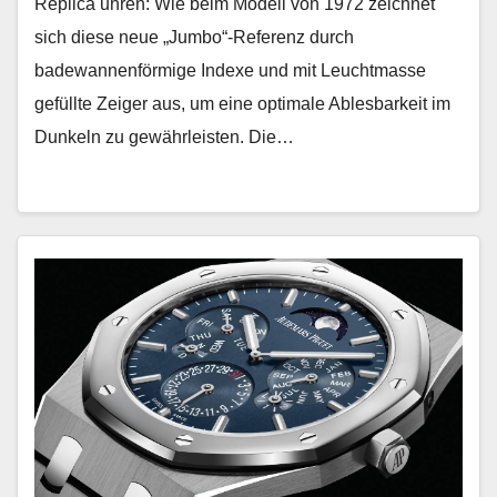
Replica uhren: Wie beim Modell von 1972 zeichnet
sich diese neue „Jumbo“-Referenz durch
badewannenförmige Indexe und mit Leuchtmasse
gefüllte Zeiger aus, um eine optimale Ablesbarkeit im
Dunkeln zu gewährleisten. Die…