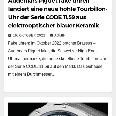
Audemars Piguet fake uhren
lanciert eine neue hohle Tourbillon-
Uhr der Serie CODE 11.59 aus
elektrooptischer blauer Keramik
19. OKTOBER 2022
ADMIN
Fake uhren: Im Oktober 2022 brachte Brassus –
Audemars Piguet fake, die Schweizer High-End-
Uhrmachermarke, die neue skelettierte Tourbillon-Uhr
der Serie CODE 11.59 auf den Markt. Das Gehäuse
mit einem Durchmesser…