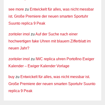
see more
zu
Entwickelt für alles, was nicht messbar
ist. Große Premiere der neuen smarten Sportuhr
Suunto replica 9 Peak
zoritoler imol
zu
Auf der Suche nach einer
hochwertigen fake Uhren mit blauem Zifferblatt im
neuen Jahr?
zoritoler imol
zu
IWC replica uhren Portofino Ewiger
Kalender – Ewiger Kalender Vorlage
buy
zu
Entwickelt für alles, was nicht messbar ist.
Große Premiere der neuen smarten Sportuhr Suunto
replica 9 Peak