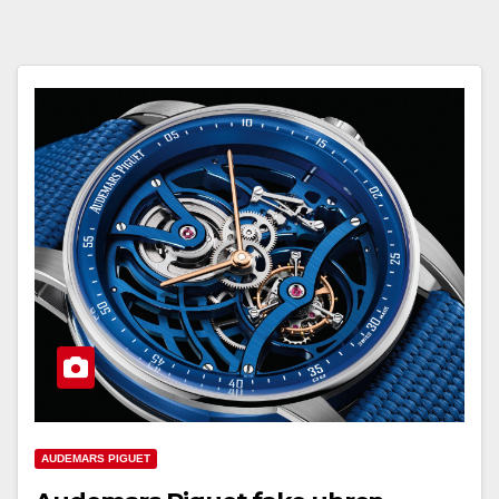
AUDEMARS PIGUET