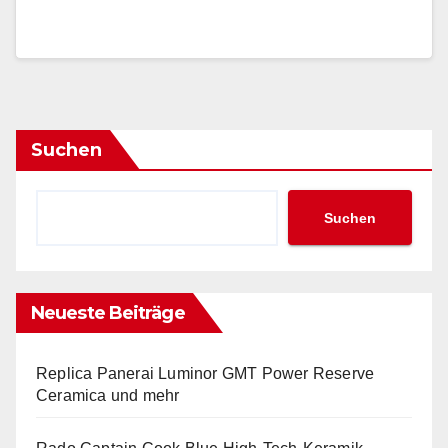
Suchen
Suchen
Neueste Beiträge
Replica Panerai Luminor GMT Power Reserve
Ceramica und mehr