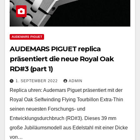
AUDEMARS PIGUET
AUDEMARS PIGUET replica
präsentiert die neue Royal Oak
RD#3 (part 1)
1. SEPTEMBER 2022
ADMIN
Replica uhren: Audemars Piguet präsentiert mit der
Royal Oak Selfwinding Flying Tourbillon Extra-Thin
seinen neuesten Forschungs- und
Entwicklungsdurchbruch (RD#3). Dieses 39 mm
große Jubiläumsmodell aus Edelstahl mit einer Dicke
von…