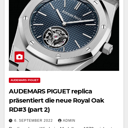
AUDEMARS PIGUET
AUDEMARS PIGUET replica
präsentiert die neue Royal Oak
RD#3 (part 2)
6. SEPTEMBER 2022
ADMIN