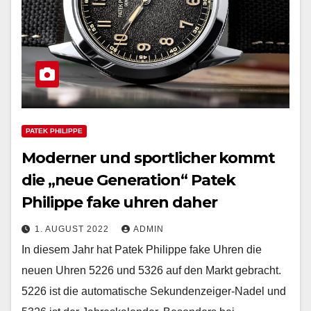
PATEK PHILIPPE
Moderner und sportlicher kommt
die „neue Generation“ Patek
Philippe fake uhren daher
1. AUGUST 2022
ADMIN
In diesem Jahr hat Patek Philippe fake Uhren die
neuen Uhren 5226 und 5326 auf den Markt gebracht.
5226 ist die automatische Sekundenzeiger-Nadel und