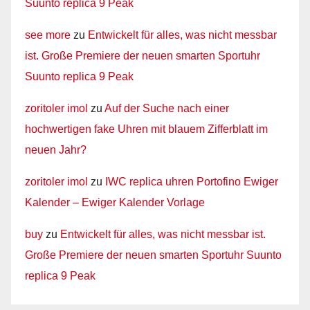
Suunto replica 9 Peak
see more
zu
Entwickelt für alles, was nicht messbar
ist. Große Premiere der neuen smarten Sportuhr
Suunto replica 9 Peak
zoritoler imol
zu
Auf der Suche nach einer
hochwertigen fake Uhren mit blauem Zifferblatt im
neuen Jahr?
zoritoler imol
zu
IWC replica uhren Portofino Ewiger
Kalender – Ewiger Kalender Vorlage
buy
zu
Entwickelt für alles, was nicht messbar ist.
Große Premiere der neuen smarten Sportuhr Suunto
replica 9 Peak