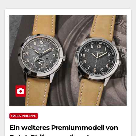
PATEK PHILIPPE
Ein weiteres Premiummodell von