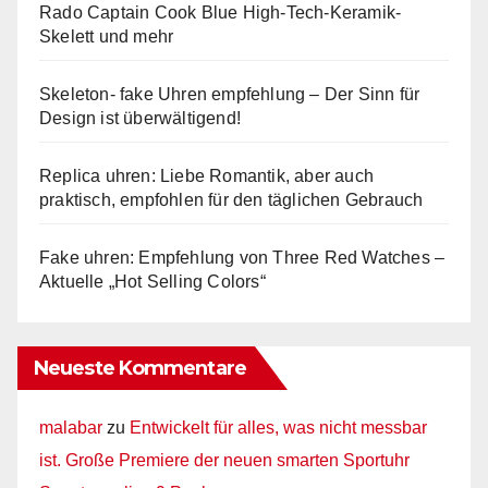
Rado Captain Cook Blue High-Tech-Keramik-
Skelett und mehr
Skeleton- fake Uhren empfehlung – Der Sinn für
Design ist überwältigend!
Replica uhren: Liebe Romantik, aber auch
praktisch, empfohlen für den täglichen Gebrauch
Fake uhren: Empfehlung von Three Red Watches –
Aktuelle „Hot Selling Colors“
Neueste Kommentare
malabar
zu
Entwickelt für alles, was nicht messbar
ist. Große Premiere der neuen smarten Sportuhr