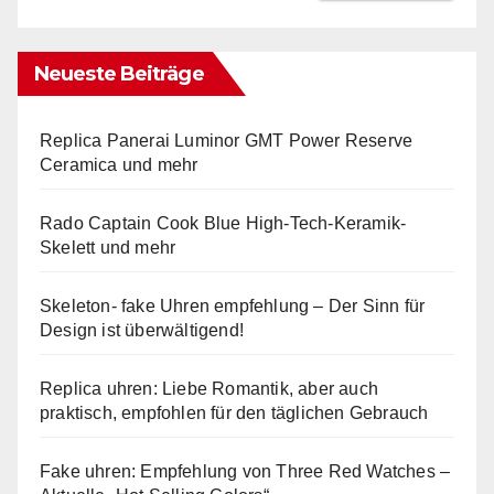
Neueste Beiträge
Replica Panerai Luminor GMT Power Reserve
Ceramica und mehr
Rado Captain Cook Blue High-Tech-Keramik-
Skelett und mehr
Skeleton- fake Uhren empfehlung – Der Sinn für
Design ist überwältigend!
Replica uhren: Liebe Romantik, aber auch
praktisch, empfohlen für den täglichen Gebrauch
Fake uhren: Empfehlung von Three Red Watches –