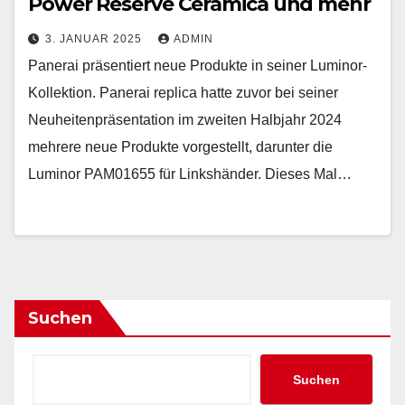
Power Reserve Ceramica und mehr
3. JANUAR 2025
ADMIN
Panerai präsentiert neue Produkte in seiner Luminor-
Kollektion. Panerai replica hatte zuvor bei seiner
Neuheitenpräsentation im zweiten Halbjahr 2024
mehrere neue Produkte vorgestellt, darunter die
Luminor PAM01655 für Linkshänder. Dieses Mal…
Suchen
Suchen