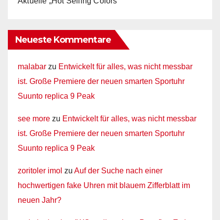
Aktuelle „Hot Selling Colors“
Neueste Kommentare
malabar
zu
Entwickelt für alles, was nicht messbar
ist. Große Premiere der neuen smarten Sportuhr
Suunto replica 9 Peak
see more
zu
Entwickelt für alles, was nicht messbar
ist. Große Premiere der neuen smarten Sportuhr
Suunto replica 9 Peak
zoritoler imol
zu
Auf der Suche nach einer
hochwertigen fake Uhren mit blauem Zifferblatt im
neuen Jahr?