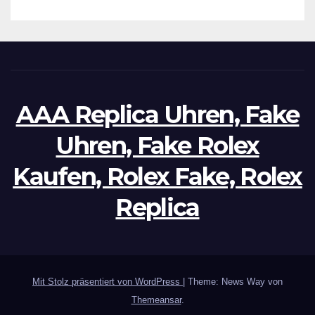
AAA Replica Uhren, Fake
Uhren, Fake Rolex
Kaufen, Rolex Fake, Rolex
Replica
Mit Stolz präsentiert von WordPress
|
Theme: News Way von
Themeansar
.