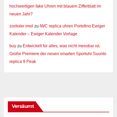
hochwertigen fake Uhren mit blauem Zifferblatt im
neuen Jahr?
zoritoler imol
zu
IWC replica uhren Portofino Ewiger
Kalender – Ewiger Kalender Vorlage
buy
zu
Entwickelt für alles, was nicht messbar ist.
Große Premiere der neuen smarten Sportuhr Suunto
replica 9 Peak
Versäumt