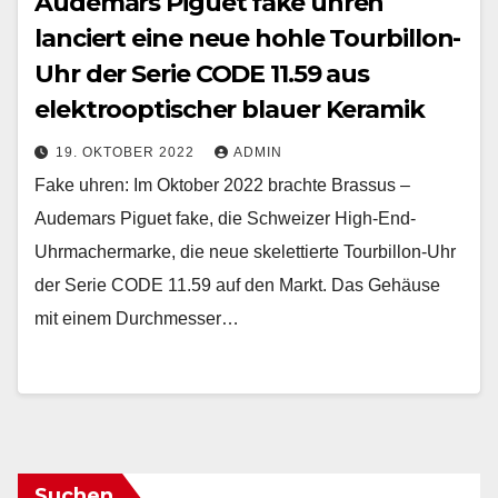
Audemars Piguet fake uhren
lanciert eine neue hohle Tourbillon-
Uhr der Serie CODE 11.59 aus
elektrooptischer blauer Keramik
19. OKTOBER 2022
ADMIN
Fake uhren: Im Oktober 2022 brachte Brassus –
Audemars Piguet fake, die Schweizer High-End-
Uhrmachermarke, die neue skelettierte Tourbillon-Uhr
der Serie CODE 11.59 auf den Markt. Das Gehäuse
mit einem Durchmesser…
Suchen