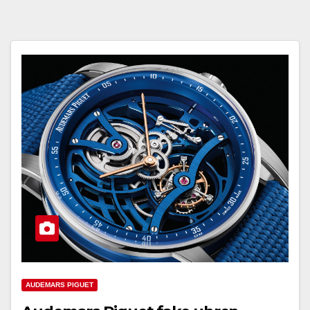
AUDEMARS PIGUET