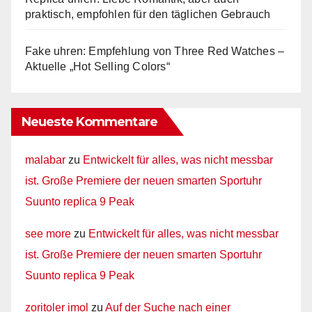
praktisch, empfohlen für den täglichen Gebrauch
Fake uhren: Empfehlung von Three Red Watches –
Aktuelle „Hot Selling Colors“
Neueste Kommentare
malabar
zu
Entwickelt für alles, was nicht messbar
ist. Große Premiere der neuen smarten Sportuhr
Suunto replica 9 Peak
see more
zu
Entwickelt für alles, was nicht messbar
ist. Große Premiere der neuen smarten Sportuhr
Suunto replica 9 Peak
zoritoler imol
zu
Auf der Suche nach einer