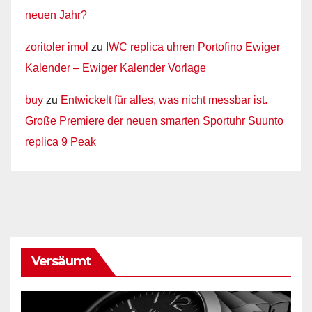
neuen Jahr?
zoritoler imol
zu
IWC replica uhren Portofino Ewiger
Kalender – Ewiger Kalender Vorlage
buy
zu
Entwickelt für alles, was nicht messbar ist.
Große Premiere der neuen smarten Sportuhr Suunto
replica 9 Peak
Versäumt