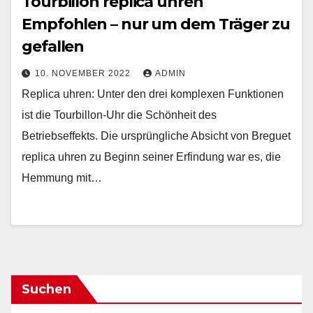
Tourbillon replica uhren
Empfohlen – nur um dem Träger zu
gefallen
10. NOVEMBER 2022
ADMIN
Replica uhren: Unter den drei komplexen Funktionen
ist die Tourbillon-Uhr die Schönheit des
Betriebseffekts. Die ursprüngliche Absicht von Breguet
replica uhren zu Beginn seiner Erfindung war es, die
Hemmung mit…
Suchen