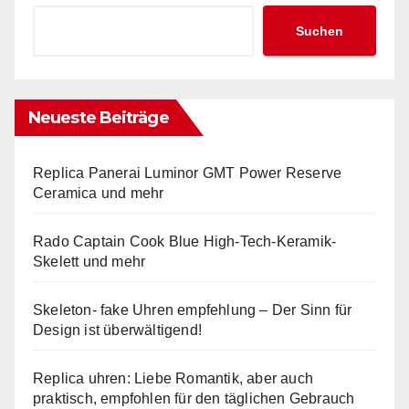
Suchen
Neueste Beiträge
Replica Panerai Luminor GMT Power Reserve
Ceramica und mehr
Rado Captain Cook Blue High-Tech-Keramik-
Skelett und mehr
Skeleton- fake Uhren empfehlung – Der Sinn für
Design ist überwältigend!
Replica uhren: Liebe Romantik, aber auch
praktisch, empfohlen für den täglichen Gebrauch