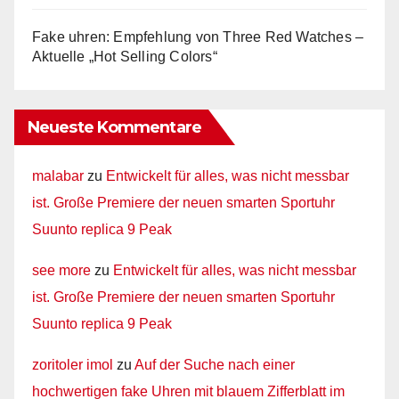
Fake uhren: Empfehlung von Three Red Watches –
Aktuelle „Hot Selling Colors“
Neueste Kommentare
malabar
zu
Entwickelt für alles, was nicht messbar
ist. Große Premiere der neuen smarten Sportuhr
Suunto replica 9 Peak
see more
zu
Entwickelt für alles, was nicht messbar
ist. Große Premiere der neuen smarten Sportuhr
Suunto replica 9 Peak
zoritoler imol
zu
Auf der Suche nach einer
hochwertigen fake Uhren mit blauem Zifferblatt im