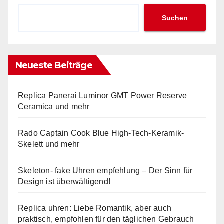
Suchen
Neueste Beiträge
Replica Panerai Luminor GMT Power Reserve
Ceramica und mehr
Rado Captain Cook Blue High-Tech-Keramik-
Skelett und mehr
Skeleton- fake Uhren empfehlung – Der Sinn für
Design ist überwältigend!
Replica uhren: Liebe Romantik, aber auch
praktisch, empfohlen für den täglichen Gebrauch