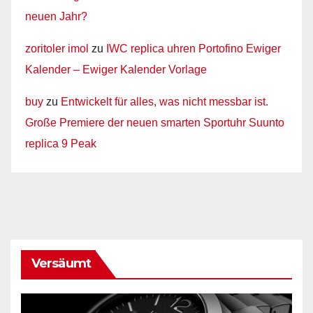
neuen Jahr?
zoritoler imol
zu
IWC replica uhren Portofino Ewiger
Kalender – Ewiger Kalender Vorlage
buy
zu
Entwickelt für alles, was nicht messbar ist.
Große Premiere der neuen smarten Sportuhr Suunto
replica 9 Peak
Versäumt