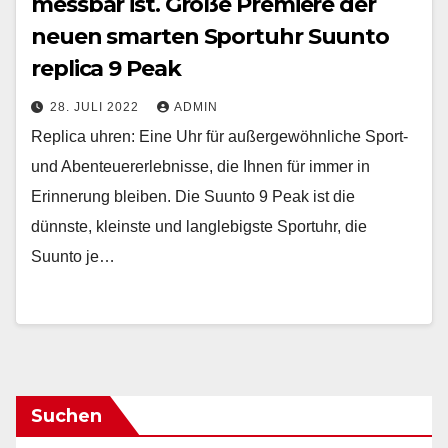
messbar ist. Große Premiere der
neuen smarten Sportuhr Suunto
replica 9 Peak
28. JULI 2022
ADMIN
Replica uhren: Eine Uhr für außergewöhnliche Sport-
und Abenteuererlebnisse, die Ihnen für immer in
Erinnerung bleiben. Die Suunto 9 Peak ist die
dünnste, kleinste und langlebigste Sportuhr, die
Suunto je…
Suchen