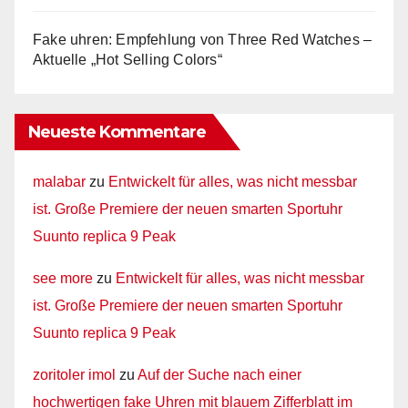
Fake uhren: Empfehlung von Three Red Watches –
Aktuelle „Hot Selling Colors“
Neueste Kommentare
malabar
zu
Entwickelt für alles, was nicht messbar
ist. Große Premiere der neuen smarten Sportuhr
Suunto replica 9 Peak
see more
zu
Entwickelt für alles, was nicht messbar
ist. Große Premiere der neuen smarten Sportuhr
Suunto replica 9 Peak
zoritoler imol
zu
Auf der Suche nach einer
hochwertigen fake Uhren mit blauem Zifferblatt im