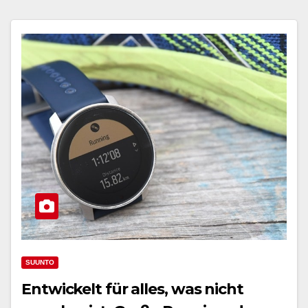
SUUNTO
Entwickelt für alles, was nicht