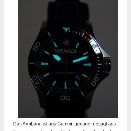
Das Armband ist aus Gummi, genauer gesagt aus