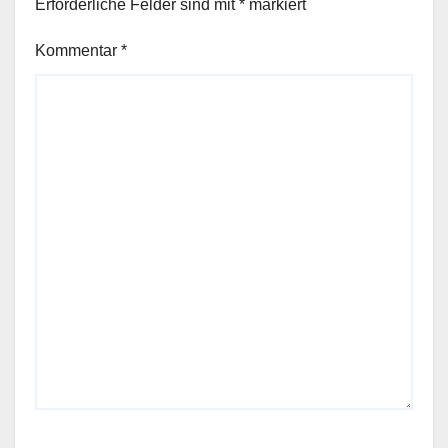
Erforderliche Felder sind mit
*
markiert
Kommentar
*