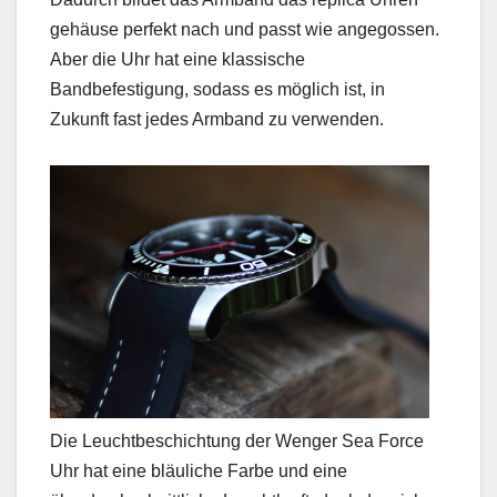
gehäuse perfekt nach und passt wie angegossen.
Aber die Uhr hat eine klassische
Bandbefestigung, sodass es möglich ist, in
Zukunft fast jedes Armband zu verwenden.
Die Leuchtbeschichtung der Wenger Sea Force
Uhr hat eine bläuliche Farbe und eine