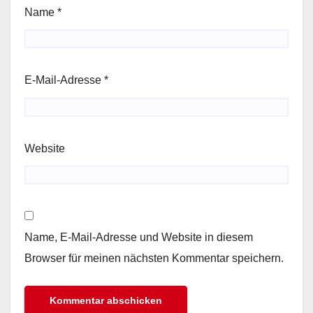
Name
*
E-Mail-Adresse
*
Website
Name, E-Mail-Adresse und Website in diesem
Browser für meinen nächsten Kommentar speichern.