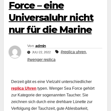
Force – eine
Universaluhr nicht
nur für die Marine
Von
admin
#replica uhren
,
JULI 22, 2022
#wenger replica
Derzeit gibt es eine Vielzahl unterschiedlicher
replica Uhren
typen. Wenger Sea Force gehört
zur Kategorie der sogenannten Taucher. Sie
zeichnen sich durch eine drehbare Lünette zur
Verfolgung der Tauchzeit, gute Ablesbarkeit,