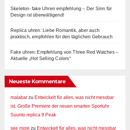
Skeleton- fake Uhren empfehlung – Der Sinn für
Design ist überwältigend!
Replica uhren: Liebe Romantik, aber auch
praktisch, empfohlen für den täglichen Gebrauch
Fake uhren: Empfehlung von Three Red Watches –
Aktuelle „Hot Selling Colors“
Neueste Kommentare
malabar
zu
Entwickelt für alles, was nicht messbar
ist. Große Premiere der neuen smarten Sportuhr
Suunto replica 9 Peak
see more
zu
Entwickelt für alles, was nicht messbar