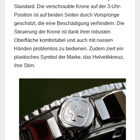
Standard. Die verschraubte Krone auf der 3-Uhr-
Position ist auf beiden Seiten durch Vorsprünge
geschützt, die eine Beschädigung verhindern. Die
Steuerung der Krone ist dank ihrer robusten
Oberfläche komfortabel und auch mit nassen
Händen problemlos zu bedienen. Zudem ziert ein
plastisches Symbol der Marke, das Helvetikkreuz,
ihre Stirn.