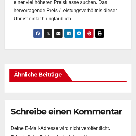
einer viel höheren Preisklasse suchen. Das
hervorragende Preis-/Leistungsverhältnis dieser
Uhr ist einfach unglaublich.
Ähnliche Beiträge
Schreibe einen Kommentar
Deine E-Mail-Adresse wird nicht veröffentlicht.