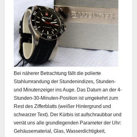
Bei näherer Betrachtung fällt die polierte
Stahlumrandung der Stundenindizes, Stunden-
und Minutenzeiger ins Auge. Das Datum an der 4-
Stunden-30-Minuten-Position ist umgekehrt zum
Rest des Zifferblatts (weißer Hintergrund und
schwarzer Text). Der Kürbis ist aufschraubbar und
verrät uns alle grundlegenden Parameter der Uhr:
Gehäusematerial, Glas, Wasserdichtigkeit,