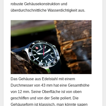
robuste Gehäusekonstruktion und
überdurchschnittliche Wasserdichtigkeit aus.
Das Gehäuse aus Edelstahl mit einem
Durchmesser von 43 mm hat eine Gesamthöhe
von 12 mm. Seine Oberfläche ist von oben
geschliffen und von der Seite poliert. Die
Gehäuseform ist klassisch, man könnte sagen