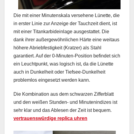
Die mit einer Minutenskala versehene Lünette, die
in erster Linie zur Anzeige der Tauchzeit dient, ist
mit einer Titankarbideinlage ausgestattet. Die
dank ihrer außergewöhnlichen Härte eine weitaus
höhere Abriebfestigkeit (Kratzer) als Stahl
garantiert. Auf der 0-Minuten-Position befindet sich
ein Leuchtpunkt, was logisch ist, da die Lünette
auch in Dunkelheit oder Tiefsee-Dunkelheit
problemlos eingesetzt werden kann.
Die Kombination aus dem schwarzen Zifferblatt
und den weißen Stunden- und Minutenindizes ist
sehr klar und das Ablesen der Zeit ist bequem.
vertrauenswürdige replica uhren