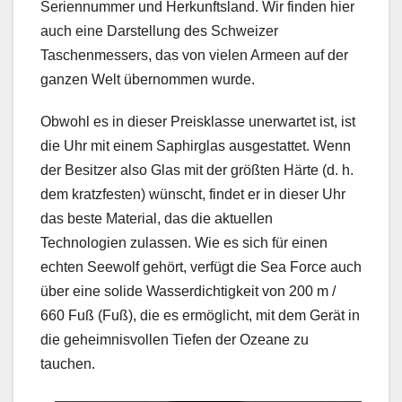
Seriennummer und Herkunftsland. Wir finden hier
auch eine Darstellung des Schweizer
Taschenmessers, das von vielen Armeen auf der
ganzen Welt übernommen wurde.
Obwohl es in dieser Preisklasse unerwartet ist, ist
die Uhr mit einem Saphirglas ausgestattet. Wenn
der Besitzer also Glas mit der größten Härte (d. h.
dem kratzfesten) wünscht, findet er in dieser Uhr
das beste Material, das die aktuellen
Technologien zulassen. Wie es sich für einen
echten Seewolf gehört, verfügt die Sea Force auch
über eine solide Wasserdichtigkeit von 200 m /
660 Fuß (Fuß), die es ermöglicht, mit dem Gerät in
die geheimnisvollen Tiefen der Ozeane zu
tauchen.