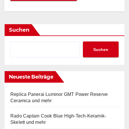
Suchen
Suchen
Neueste Beiträge
Replica Panerai Luminor GMT Power Reserve
Ceramica und mehr
Rado Captain Cook Blue High-Tech-Keramik-
Skelett und mehr