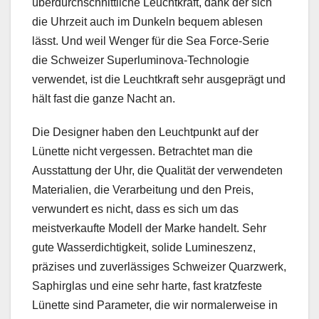
überdurchschnittliche Leuchtkraft, dank der sich
die Uhrzeit auch im Dunkeln bequem ablesen
lässt. Und weil Wenger für die Sea Force-Serie
die Schweizer Superluminova-Technologie
verwendet, ist die Leuchtkraft sehr ausgeprägt und
hält fast die ganze Nacht an.
Die Designer haben den Leuchtpunkt auf der
Lünette nicht vergessen. Betrachtet man die
Ausstattung der Uhr, die Qualität der verwendeten
Materialien, die Verarbeitung und den Preis,
verwundert es nicht, dass es sich um das
meistverkaufte Modell der Marke handelt. Sehr
gute Wasserdichtigkeit, solide Lumineszenz,
präzises und zuverlässiges Schweizer Quarzwerk,
Saphirglas und eine sehr harte, fast kratzfeste
Lünette sind Parameter, die wir normalerweise in