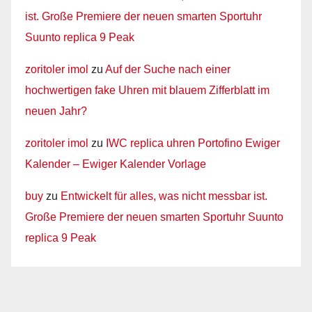
ist. Große Premiere der neuen smarten Sportuhr
Suunto replica 9 Peak
zoritoler imol
zu
Auf der Suche nach einer
hochwertigen fake Uhren mit blauem Zifferblatt im
neuen Jahr?
zoritoler imol
zu
IWC replica uhren Portofino Ewiger
Kalender – Ewiger Kalender Vorlage
buy
zu
Entwickelt für alles, was nicht messbar ist.
Große Premiere der neuen smarten Sportuhr Suunto
replica 9 Peak