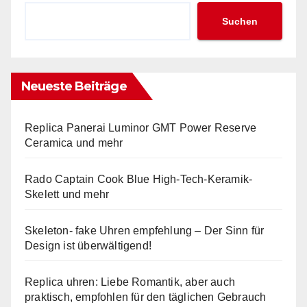
Suchen
Neueste Beiträge
Replica Panerai Luminor GMT Power Reserve
Ceramica und mehr
Rado Captain Cook Blue High-Tech-Keramik-
Skelett und mehr
Skeleton- fake Uhren empfehlung – Der Sinn für
Design ist überwältigend!
Replica uhren: Liebe Romantik, aber auch
praktisch, empfohlen für den täglichen Gebrauch