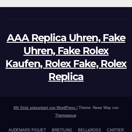
AAA Replica Uhren, Fake
Uhren, Fake Rolex
Kaufen, Rolex Fake, Rolex
Replica
Mit Stolz präsentiert von WordPress
|
Theme: News Way von
Themeansar
.
AUDEMARS PIGUET
BREITLING
BELL&ROSS
CARTIER