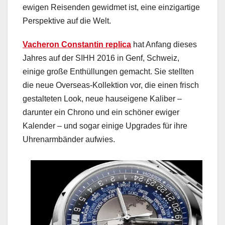
ewigen Reisenden gewidmet ist, eine einzigartige
Perspektive auf die Welt.
Vacheron Constantin replica
hat Anfang dieses
Jahres auf der SIHH 2016 in Genf, Schweiz,
einige große Enthüllungen gemacht. Sie stellten
die neue Overseas-Kollektion vor, die einen frisch
gestalteten Look, neue hauseigene Kaliber –
darunter ein Chrono und ein schöner ewiger
Kalender – und sogar einige Upgrades für ihre
Uhrenarmbänder aufwies.