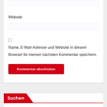
Website
Name, E-Mail-Adresse und Website in diesem
Browser für meinen nächsten Kommentar speichern.
Suchen