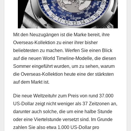
Mit den Neuzugängen ist die Marke bereit, ihre
Overseas-Kollektion zu einer ihrer bisher
beliebtesten zu machen. Werfen Sie einen Blick
auf die neuen World Timeline-Modelle, die diesen
Sommer eingeführt wurden, um zu sehen, warum
die Overseas-Kollektion heute eine der stärksten
auf dem Markt ist.
Die neue Weltzeituhr zum Preis von rund 37.000
US-Dollar zeigt nicht weniger als 37 Zeitzonen an,
darunter auch solche, die um eine halbe Stunde
oder eine Viertelstunde versetzt sind. Im Grunde
zahlen Sie also etwa 1.000 US-Dollar pro