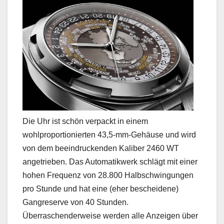
Die Uhr ist schön verpackt in einem
wohlproportionierten 43,5-mm-Gehäuse und wird
von dem beeindruckenden Kaliber 2460 WT
angetrieben. Das Automatikwerk schlägt mit einer
hohen Frequenz von 28.800 Halbschwingungen
pro Stunde und hat eine (eher bescheidene)
Gangreserve von 40 Stunden.
Überraschenderweise werden alle Anzeigen über