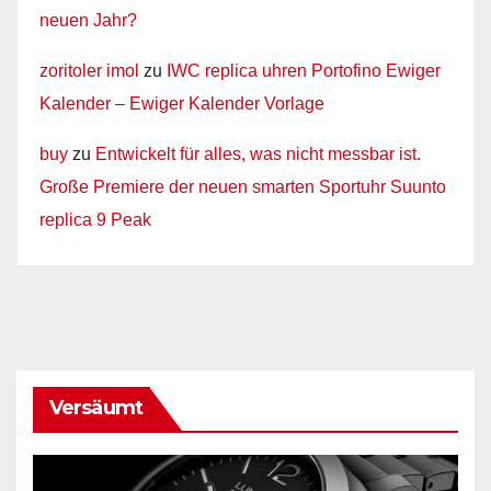
neuen Jahr?
zoritoler imol
zu
IWC replica uhren Portofino Ewiger
Kalender – Ewiger Kalender Vorlage
buy
zu
Entwickelt für alles, was nicht messbar ist.
Große Premiere der neuen smarten Sportuhr Suunto
replica 9 Peak
Versäumt