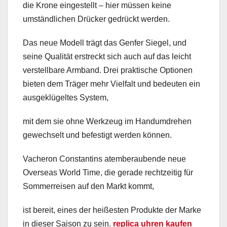
die Krone eingestellt – hier müssen keine
umständlichen Drücker gedrückt werden.
Das neue Modell trägt das Genfer Siegel, und
seine Qualität erstreckt sich auch auf das leicht
verstellbare Armband. Drei praktische Optionen
bieten dem Träger mehr Vielfalt und bedeuten ein
ausgeklügeltes System,
mit dem sie ohne Werkzeug im Handumdrehen
gewechselt und befestigt werden können.
Vacheron Constantins atemberaubende neue
Overseas World Time, die gerade rechtzeitig für
Sommerreisen auf den Markt kommt,
ist bereit, eines der heißesten Produkte der Marke
in dieser Saison zu sein.
replica uhren kaufen