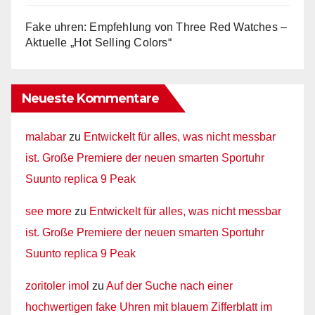
Fake uhren: Empfehlung von Three Red Watches –
Aktuelle „Hot Selling Colors“
Neueste Kommentare
malabar
zu
Entwickelt für alles, was nicht messbar
ist. Große Premiere der neuen smarten Sportuhr
Suunto replica 9 Peak
see more
zu
Entwickelt für alles, was nicht messbar
ist. Große Premiere der neuen smarten Sportuhr
Suunto replica 9 Peak
zoritoler imol
zu
Auf der Suche nach einer
hochwertigen fake Uhren mit blauem Zifferblatt im