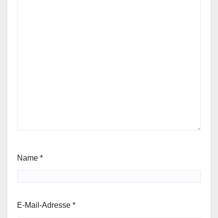
Name
*
E-Mail-Adresse
*