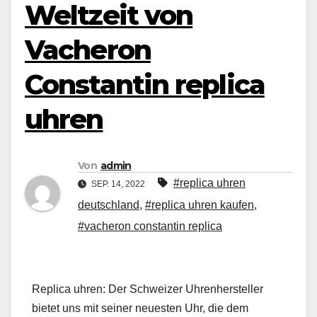
Weltzeit von
Vacheron
Constantin replica
uhren
Von
admin
#replica uhren
SEP. 14, 2022
deutschland
,
#replica uhren kaufen
,
#vacheron constantin replica
Replica uhren: Der Schweizer Uhrenhersteller
bietet uns mit seiner neuesten Uhr, die dem