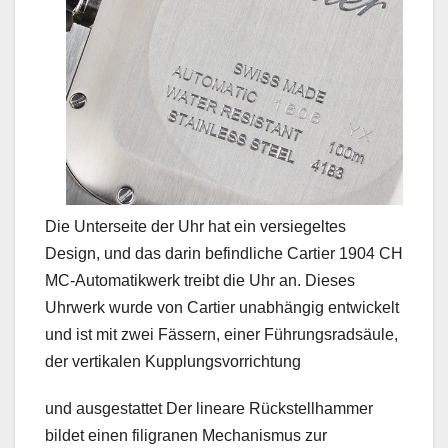
Die Unterseite der Uhr hat ein versiegeltes
Design, und das darin befindliche Cartier 1904 CH
MC-Automatikwerk treibt die Uhr an. Dieses
Uhrwerk wurde von Cartier unabhängig entwickelt
und ist mit zwei Fässern, einer Führungsradsäule,
der vertikalen Kupplungsvorrichtung
und ausgestattet Der lineare Rückstellhammer
bildet einen filigranen Mechanismus zur