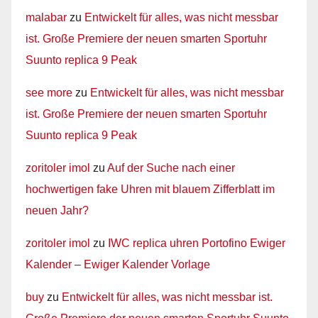
malabar
zu
Entwickelt für alles, was nicht messbar
ist. Große Premiere der neuen smarten Sportuhr
Suunto replica 9 Peak
see more
zu
Entwickelt für alles, was nicht messbar
ist. Große Premiere der neuen smarten Sportuhr
Suunto replica 9 Peak
zoritoler imol
zu
Auf der Suche nach einer
hochwertigen fake Uhren mit blauem Zifferblatt im
neuen Jahr?
zoritoler imol
zu
IWC replica uhren Portofino Ewiger
Kalender – Ewiger Kalender Vorlage
buy
zu
Entwickelt für alles, was nicht messbar ist.