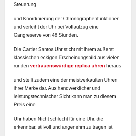
Steuerung
und Koordinierung der Chronographenfunktionen
und verleiht der Uhr bei Vollaufzug eine
Gangreserve von 48 Stunden.
Die Cartier Santos Uhr sticht mit ihrem äußerst
klassischen eckigen Erscheinungsbild aus vielen
runden
vertrauenswürdige replica uhren
heraus
und stellt zudem eine der meistverkauften Uhren
ihrer Marke dar. Aus handwerklicher und
leistungstechnischer Sicht kann man zu diesem
Preis eine
Uhr haben Nicht schlecht für eine Uhr, die
erkennbar, stilvoll und angenehm zu tragen ist.