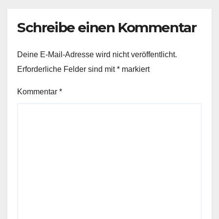
Schreibe einen Kommentar
Deine E-Mail-Adresse wird nicht veröffentlicht.
Erforderliche Felder sind mit
*
markiert
Kommentar
*