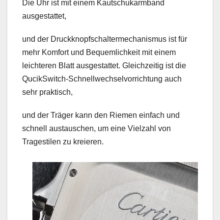
Die Uhr ist mit einem Kautschukarmband
ausgestattet,
und der Druckknopfschaltermechanismus ist für
mehr Komfort und Bequemlichkeit mit einem
leichteren Blatt ausgestattet. Gleichzeitig ist die
QucikSwitch-Schnellwechselvorrichtung auch
sehr praktisch,
und der Träger kann den Riemen einfach und
schnell austauschen, um eine Vielzahl von
Tragestilen zu kreieren.