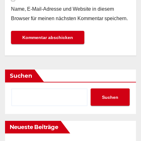
Name, E-Mail-Adresse und Website in diesem
Browser für meinen nächsten Kommentar speichern.
Suchen
Suchen
Neueste Beiträge