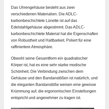
Das Uhrengehäuse besteht aus zwei
verschiedenen Materialien. Die ADLC-
karbonbeschichtete Lünette ist auf das
Edelstahlgehäuse abgestimmt. Das ADLC-
karbonbeschichtete Material hat die Eigenschaften
von Robustheit und Haltbarkeit. Poliert für eine
raffiniertere Atmosphäre.
Obwohl seine Gesamtform ein quadratischer
Körper ist, hat es eine sehr starke modische
Schönheit. Die Verbindung zwischen dem
Gehäuse und den Bandanstößen ist natürlich, und
die eleganten Bandanstöße weisen eine gewisse
Krümmung auf, die ergonomischen Einstellungen
entspricht und angenehmer zu tragen ist.