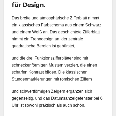
für Design.
Das breite und atmosphärische Zifferblatt nimmt
ein klassisches Farbschema aus einem Schwarz
und einem Weiß an. Das geschichtete Zifferblatt
nimmt ein Trenndesign an, der zentrale
quadratische Bereich ist gebürstet,
und die drei Funktionszifferblätter sind mit
schneckenförmigen Mustern verziert, die einen
scharfen Kontrast bilden. Die klassischen
Stundenmarkierungen mit römischen Ziffern
und schwertförmigen Zeigern ergänzen sich
gegenseitig, und das Datumsanzeigefenster bei 6
Uhr ist sowohl praktisch als auch schön.