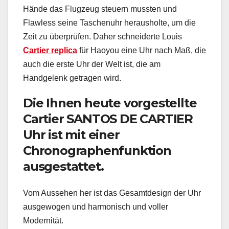
Hände das Flugzeug steuern mussten und
Flawless seine Taschenuhr herausholte, um die
Zeit zu überprüfen. Daher schneiderte Louis
Cartier replica
für Haoyou eine Uhr nach Maß, die
auch die erste Uhr der Welt ist, die am
Handgelenk getragen wird.
Die Ihnen heute vorgestellte
Cartier SANTOS DE CARTIER
Uhr ist mit einer
Chronographenfunktion
ausgestattet.
Vom Aussehen her ist das Gesamtdesign der Uhr
ausgewogen und harmonisch und voller
Modernität.