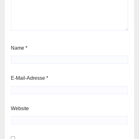
Name
*
E-Mail-Adresse
*
Website