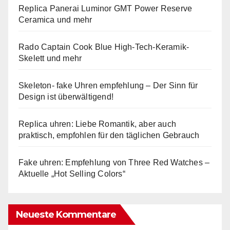
Replica Panerai Luminor GMT Power Reserve
Ceramica und mehr
Rado Captain Cook Blue High-Tech-Keramik-
Skelett und mehr
Skeleton- fake Uhren empfehlung – Der Sinn für
Design ist überwältigend!
Replica uhren: Liebe Romantik, aber auch
praktisch, empfohlen für den täglichen Gebrauch
Fake uhren: Empfehlung von Three Red Watches –
Aktuelle „Hot Selling Colors“
Neueste Kommentare