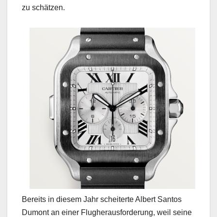
zu schätzen.
Bereits in diesem Jahr scheiterte Albert Santos
Dumont an einer Flugherausforderung, weil seine