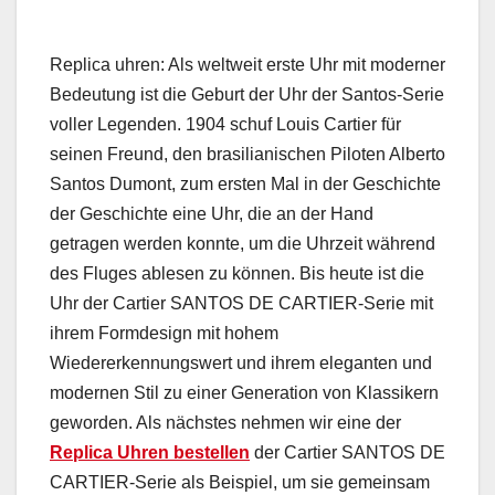
Replica uhren: Als weltweit erste Uhr mit moderner
Bedeutung ist die Geburt der Uhr der Santos-Serie
voller Legenden. 1904 schuf Louis Cartier für
seinen Freund, den brasilianischen Piloten Alberto
Santos Dumont, zum ersten Mal in der Geschichte
der Geschichte eine Uhr, die an der Hand
getragen werden konnte, um die Uhrzeit während
des Fluges ablesen zu können. Bis heute ist die
Uhr der Cartier SANTOS DE CARTIER-Serie mit
ihrem Formdesign mit hohem
Wiedererkennungswert und ihrem eleganten und
modernen Stil zu einer Generation von Klassikern
geworden. Als nächstes nehmen wir eine der
Replica Uhren bestellen
der Cartier SANTOS DE
CARTIER-Serie als Beispiel, um sie gemeinsam