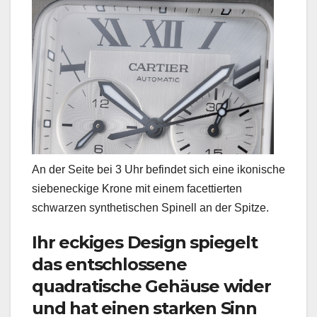
An der Seite bei 3 Uhr befindet sich eine ikonische
siebeneckige Krone mit einem facettierten
schwarzen synthetischen Spinell an der Spitze.
Ihr eckiges Design spiegelt
das entschlossene
quadratische Gehäuse wider
und hat einen starken Sinn