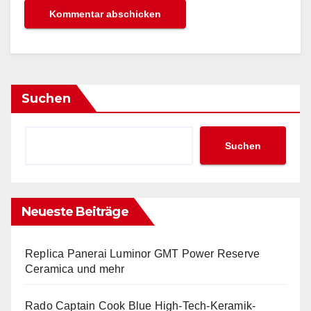
Suchen
Suchen
Neueste Beiträge
Replica Panerai Luminor GMT Power Reserve
Ceramica und mehr
Rado Captain Cook Blue High-Tech-Keramik-