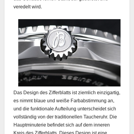
veredelt wird.
Das Design des Zifferblatts ist ziemlich einzigartig,
es nimmt blaue und weiße Farbabstimmung an,
und die funktionale Aufteilung unterscheidet sich
vollständig von der traditionellen Taucheruhr. Die
Hauptminuterie befindet sich auf dem inneren
Kreis des Zifferblatts. Dieses Design ist eine