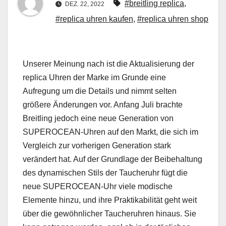
#breitling replica
,
DEZ. 22, 2022
#replica uhren kaufen
,
#replica uhren shop
Unserer Meinung nach ist die Aktualisierung der
replica Uhren der Marke im Grunde eine
Aufregung um die Details und nimmt selten
größere Änderungen vor. Anfang Juli brachte
Breitling jedoch eine neue Generation von
SUPEROCEAN-Uhren auf den Markt, die sich im
Vergleich zur vorherigen Generation stark
verändert hat. Auf der Grundlage der Beibehaltung
des dynamischen Stils der Taucheruhr fügt die
neue SUPEROCEAN-Uhr viele modische
Elemente hinzu, und ihre Praktikabilität geht weit
über die gewöhnlicher Taucheruhren hinaus. Sie