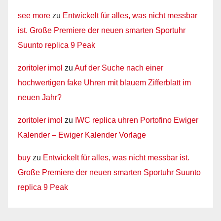
see more
zu
Entwickelt für alles, was nicht messbar
ist. Große Premiere der neuen smarten Sportuhr
Suunto replica 9 Peak
zoritoler imol
zu
Auf der Suche nach einer
hochwertigen fake Uhren mit blauem Zifferblatt im
neuen Jahr?
zoritoler imol
zu
IWC replica uhren Portofino Ewiger
Kalender – Ewiger Kalender Vorlage
buy
zu
Entwickelt für alles, was nicht messbar ist.
Große Premiere der neuen smarten Sportuhr Suunto
replica 9 Peak