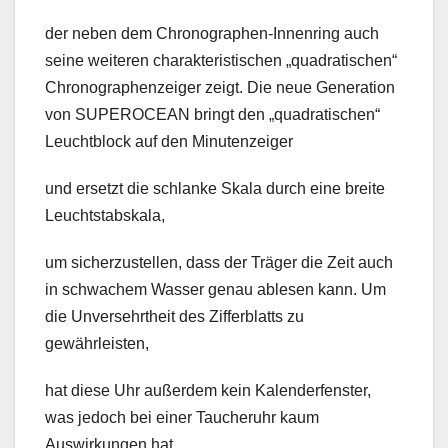
der neben dem Chronographen-Innenring auch
seine weiteren charakteristischen „quadratischen“
Chronographenzeiger zeigt. Die neue Generation
von SUPEROCEAN bringt den „quadratischen“
Leuchtblock auf den Minutenzeiger
und ersetzt die schlanke Skala durch eine breite
Leuchtstabskala,
um sicherzustellen, dass der Träger die Zeit auch
in schwachem Wasser genau ablesen kann. Um
die Unversehrtheit des Zifferblatts zu
gewährleisten,
hat diese Uhr außerdem kein Kalenderfenster,
was jedoch bei einer Taucheruhr kaum
Auswirkungen hat.