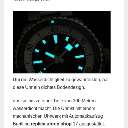
Um die Wasserdichtigkeit zu gewährleisten, hat
diese Uhr ein dichtes Bodendesign,
das sie bis zu einer Tiefe von 300 Metern
wasserdicht macht. Die Uhr ist mit einem
mechanischen Uhrwerk mit Automatikaufzug
Breitling
replica uhren shop
17 ausgestattet.