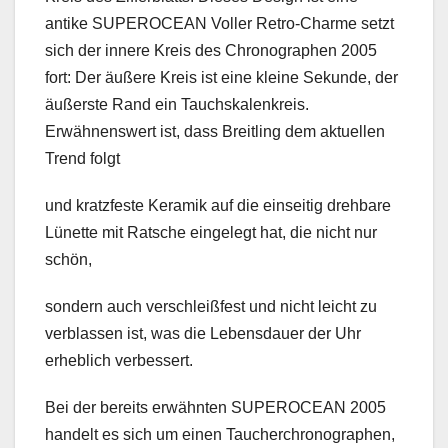
antike SUPEROCEAN Voller Retro-Charme setzt
sich der innere Kreis des Chronographen 2005
fort: Der äußere Kreis ist eine kleine Sekunde, der
äußerste Rand ein Tauchskalenkreis.
Erwähnenswert ist, dass Breitling dem aktuellen
Trend folgt
und kratzfeste Keramik auf die einseitig drehbare
Lünette mit Ratsche eingelegt hat, die nicht nur
schön,
sondern auch verschleißfest und nicht leicht zu
verblassen ist, was die Lebensdauer der Uhr
erheblich verbessert.
Bei der bereits erwähnten SUPEROCEAN 2005
handelt es sich um einen Taucherchronographen,