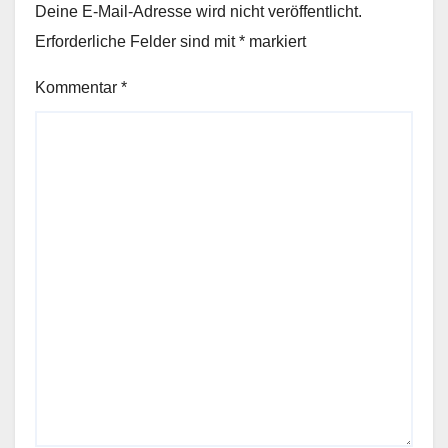
Deine E-Mail-Adresse wird nicht veröffentlicht.
Erforderliche Felder sind mit
*
markiert
Kommentar
*