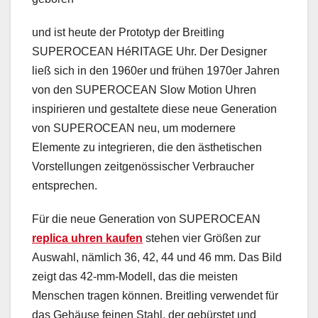
und ist heute der Prototyp der Breitling
SUPEROCEAN HéRITAGE Uhr. Der Designer
ließ sich in den 1960er und frühen 1970er Jahren
von den SUPEROCEAN Slow Motion Uhren
inspirieren und gestaltete diese neue Generation
von SUPEROCEAN neu, um modernere
Elemente zu integrieren, die den ästhetischen
Vorstellungen zeitgenössischer Verbraucher
entsprechen.
Für die neue Generation von SUPEROCEAN
replica uhren kaufen
stehen vier Größen zur
Auswahl, nämlich 36, 42, 44 und 46 mm. Das Bild
zeigt das 42-mm-Modell, das die meisten
Menschen tragen können. Breitling verwendet für
das Gehäuse feinen Stahl, der gebürstet und