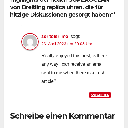
von Breitling replica uhren, die für
hitzige Diskussionen gesorgt haben?“
zoritoler imol
sagt:
23. April 2023 um 20:08 Uhr
Really enjoyed this post, is there
any way I can receive an email
sent to me when there is a fresh
article?
ANTWORTEN
Schreibe einen Kommentar