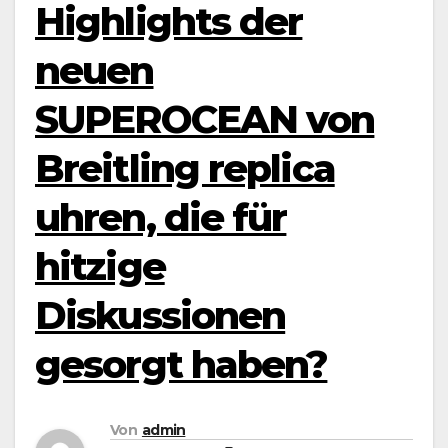
Highlights der
neuen
SUPEROCEAN von
Breitling replica
uhren, die für
hitzige
Diskussionen
gesorgt haben?
Von
admin