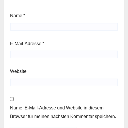
Name
*
E-Mail-Adresse
*
Website
Name, E-Mail-Adresse und Website in diesem
Browser für meinen nächsten Kommentar speichern.