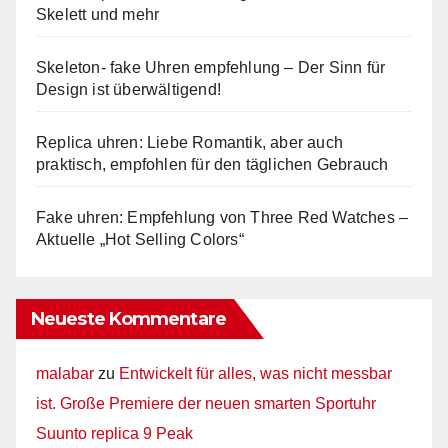
Skelett und mehr
Skeleton- fake Uhren empfehlung – Der Sinn für
Design ist überwältigend!
Replica uhren: Liebe Romantik, aber auch
praktisch, empfohlen für den täglichen Gebrauch
Fake uhren: Empfehlung von Three Red Watches –
Aktuelle „Hot Selling Colors“
Neueste Kommentare
malabar
zu
Entwickelt für alles, was nicht messbar
ist. Große Premiere der neuen smarten Sportuhr
Suunto replica 9 Peak