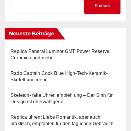
Suchen
Neueste Beiträge
Replica Panerai Luminor GMT Power Reserve
Ceramica und mehr
Rado Captain Cook Blue High-Tech-Keramik-
Skelett und mehr
Skeleton- fake Uhren empfehlung – Der Sinn für
Design ist überwältigend!
Replica uhren: Liebe Romantik, aber auch
praktisch, empfohlen für den täglichen Gebrauch