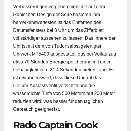
Verbesserungen vorgenommen, die auf dem
ikonischen Design der Serie basieren, am
bemerkenswertesten ist das Entfernen des
Datumsfensters bei 3 Uhr, um das Zifferblatt
vollständiger aussehen zu lassen. Das Innere der
Uhr ist mit dem von Tudor selbst gefertigten
Uhrwerk MT5400 ausgestattet, das bei Vollaufzug
etwa 70 Stunden Energiespeicherung mit einer
Genauigkeit von -2/+4 Sekunden bieten kann. Es
ist erwähnenswert, dass diese Uhr auf das
Helium-Auslassventil verzichtet und die
wasserdichte Tiefe von 500 Metern auf 200 Meter
reduziert wird, was besser für den täglichen
Gebrauch geeignet ist.
Rado Captain Cook