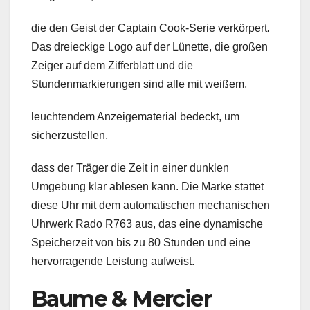
die den Geist der Captain Cook-Serie verkörpert.
Das dreieckige Logo auf der Lünette, die großen
Zeiger auf dem Zifferblatt und die
Stundenmarkierungen sind alle mit weißem,
leuchtendem Anzeigematerial bedeckt, um
sicherzustellen,
dass der Träger die Zeit in einer dunklen
Umgebung klar ablesen kann. Die Marke stattet
diese Uhr mit dem automatischen mechanischen
Uhrwerk Rado R763 aus, das eine dynamische
Speicherzeit von bis zu 80 Stunden und eine
hervorragende Leistung aufweist.
Baume & Mercier