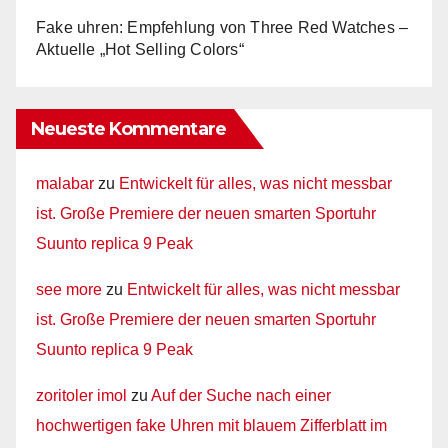
Fake uhren: Empfehlung von Three Red Watches –
Aktuelle „Hot Selling Colors“
Neueste Kommentare
malabar
zu
Entwickelt für alles, was nicht messbar
ist. Große Premiere der neuen smarten Sportuhr
Suunto replica 9 Peak
see more
zu
Entwickelt für alles, was nicht messbar
ist. Große Premiere der neuen smarten Sportuhr
Suunto replica 9 Peak
zoritoler imol
zu
Auf der Suche nach einer
hochwertigen fake Uhren mit blauem Zifferblatt im