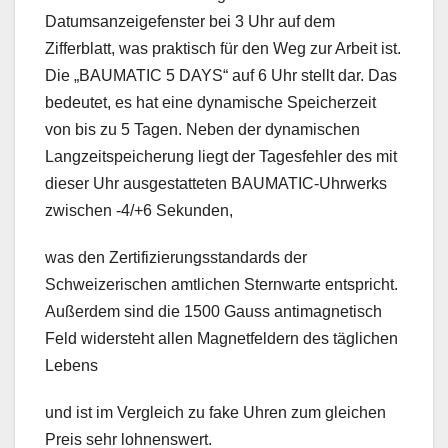
Datumsanzeigefenster bei 3 Uhr auf dem
Zifferblatt, was praktisch für den Weg zur Arbeit ist.
Die „BAUMATIC 5 DAYS“ auf 6 Uhr stellt dar. Das
bedeutet, es hat eine dynamische Speicherzeit
von bis zu 5 Tagen. Neben der dynamischen
Langzeitspeicherung liegt der Tagesfehler des mit
dieser Uhr ausgestatteten BAUMATIC-Uhrwerks
zwischen -4/+6 Sekunden,
was den Zertifizierungsstandards der
Schweizerischen amtlichen Sternwarte entspricht.
Außerdem sind die 1500 Gauss antimagnetisch
Feld widersteht allen Magnetfeldern des täglichen
Lebens
und ist im Vergleich zu fake Uhren zum gleichen
Preis sehr lohnenswert.