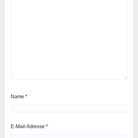
Name
*
E-Mail-Adresse
*