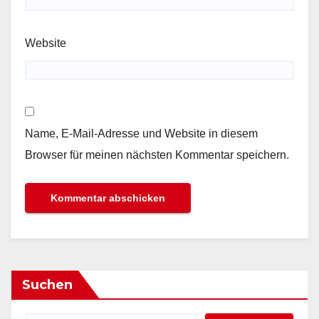
Website
Name, E-Mail-Adresse und Website in diesem
Browser für meinen nächsten Kommentar speichern.
Suchen