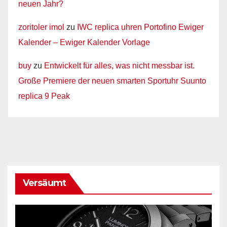
neuen Jahr?
zoritoler imol
zu
IWC replica uhren Portofino Ewiger
Kalender – Ewiger Kalender Vorlage
buy
zu
Entwickelt für alles, was nicht messbar ist.
Große Premiere der neuen smarten Sportuhr Suunto
replica 9 Peak
Versäumt