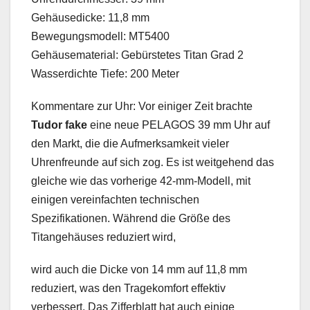
Gehäusedicke: 11,8 mm
Bewegungsmodell: MT5400
Gehäusematerial: Gebürstetes Titan Grad 2
Wasserdichte Tiefe: 200 Meter
Kommentare zur Uhr: Vor einiger Zeit brachte
Tudor fake
eine neue PELAGOS 39 mm Uhr auf
den Markt, die die Aufmerksamkeit vieler
Uhrenfreunde auf sich zog. Es ist weitgehend das
gleiche wie das vorherige 42-mm-Modell, mit
einigen vereinfachten technischen
Spezifikationen. Während die Größe des
Titangehäuses reduziert wird,
wird auch die Dicke von 14 mm auf 11,8 mm
reduziert, was den Tragekomfort effektiv
verbessert. Das Zifferblatt hat auch einige