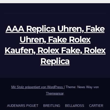
AAA Replica Uhren, Fake
Uhren, Fake Rolex
Kaufen, Rolex Fake, Rolex
Replica
Mit Stolz präsentiert von WordPress
|
Theme: News Way von
Themeansar
.
AUDEMARS PIGUET
BREITLING
BELL&ROSS
CARTIER