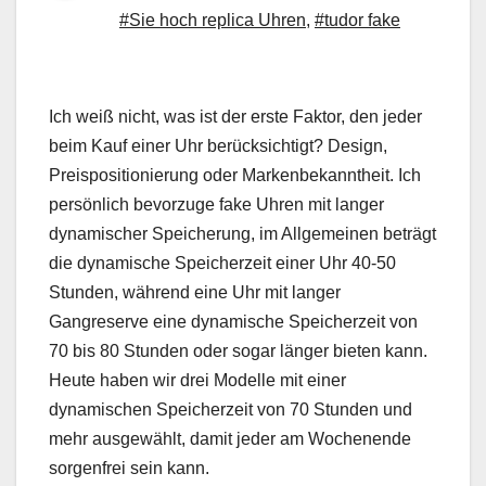
#Sie hoch replica Uhren
,
#tudor fake
Ich weiß nicht, was ist der erste Faktor, den jeder
beim Kauf einer Uhr berücksichtigt? Design,
Preispositionierung oder Markenbekanntheit. Ich
persönlich bevorzuge fake Uhren mit langer
dynamischer Speicherung, im Allgemeinen beträgt
die dynamische Speicherzeit einer Uhr 40-50
Stunden, während eine Uhr mit langer
Gangreserve eine dynamische Speicherzeit von
70 bis 80 Stunden oder sogar länger bieten kann.
Heute haben wir drei Modelle mit einer
dynamischen Speicherzeit von 70 Stunden und
mehr ausgewählt, damit jeder am Wochenende
sorgenfrei sein kann.