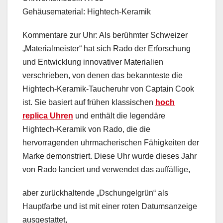
Gehäusematerial: Hightech-Keramik
Kommentare zur Uhr: Als berühmter Schweizer
„Materialmeister“ hat sich Rado der Erforschung
und Entwicklung innovativer Materialien
verschrieben, von denen das bekannteste die
Hightech-Keramik-Taucheruhr von Captain Cook
ist. Sie basiert auf frühen klassischen
hoch
replica Uhren
und enthält die legendäre
Hightech-Keramik von Rado, die die
hervorragenden uhrmacherischen Fähigkeiten der
Marke demonstriert. Diese Uhr wurde dieses Jahr
von Rado lanciert und verwendet das auffällige,
aber zurückhaltende „Dschungelgrün“ als
Hauptfarbe und ist mit einer roten Datumsanzeige
ausgestattet,