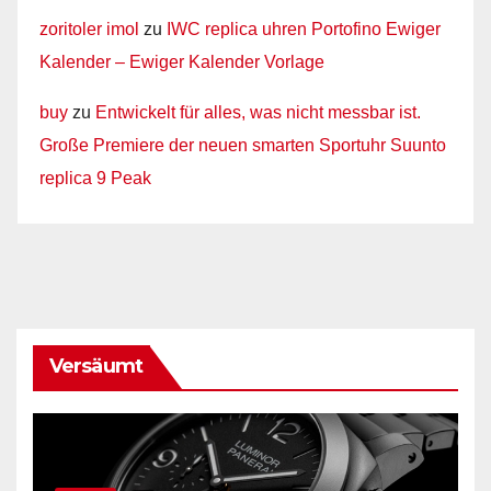
zoritoler imol
zu
IWC replica uhren Portofino Ewiger
Kalender – Ewiger Kalender Vorlage
buy
zu
Entwickelt für alles, was nicht messbar ist.
Große Premiere der neuen smarten Sportuhr Suunto
replica 9 Peak
Versäumt