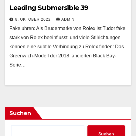
Leading Submersible 39
8. OKTOBER 2022
ADMIN
Fake uhren: Als Brudermarke von Rolex ist Tudor fake
stark von Rolex beeinflusst, und viele Stilrichtungen
können eine subtile Verbindung zu Rolex finden: Das
Greenwich-Modell der 2018 lancierten Black Bay-
Serie…
Suchen
Suchen