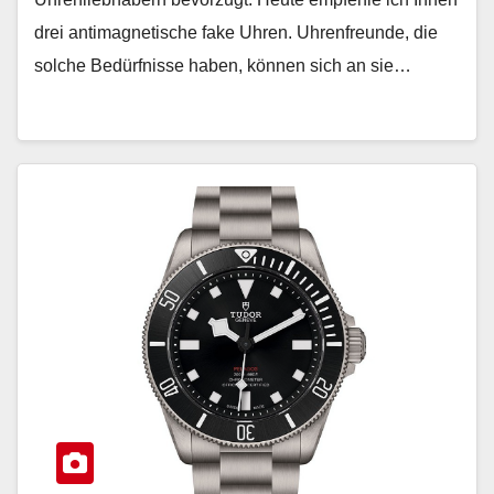
drei antimagnetische fake Uhren. Uhrenfreunde, die
solche Bedürfnisse haben, können sich an sie…