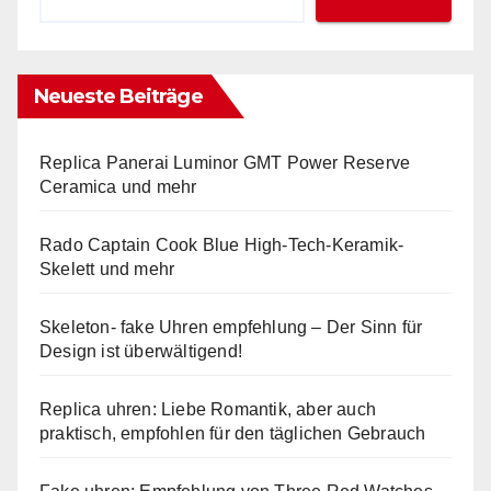
Neueste Beiträge
Replica Panerai Luminor GMT Power Reserve
Ceramica und mehr
Rado Captain Cook Blue High-Tech-Keramik-
Skelett und mehr
Skeleton- fake Uhren empfehlung – Der Sinn für
Design ist überwältigend!
Replica uhren: Liebe Romantik, aber auch
praktisch, empfohlen für den täglichen Gebrauch