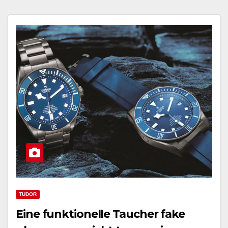
TUDOR
Eine funktionelle Taucher fake