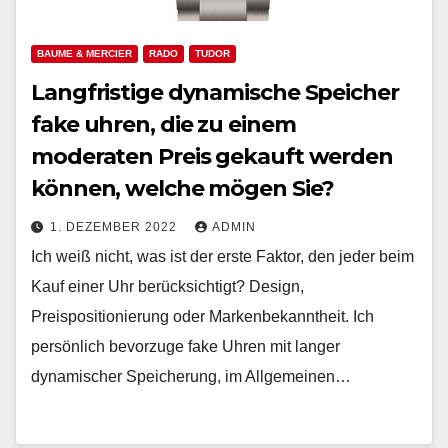
BAUME & MERCIER
RADO
TUDOR
Langfristige dynamische Speicher
fake uhren, die zu einem
moderaten Preis gekauft werden
können, welche mögen Sie?
1. DEZEMBER 2022
ADMIN
Ich weiß nicht, was ist der erste Faktor, den jeder beim
Kauf einer Uhr berücksichtigt? Design,
Preispositionierung oder Markenbekanntheit. Ich
persönlich bevorzuge fake Uhren mit langer
dynamischer Speicherung, im Allgemeinen…