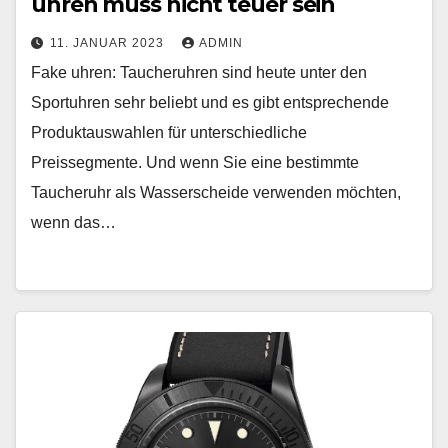
uhren muss nicht teuer sein
11. JANUAR 2023
ADMIN
Fake uhren: Taucheruhren sind heute unter den
Sportuhren sehr beliebt und es gibt entsprechende
Produktauswahlen für unterschiedliche
Preissegmente. Und wenn Sie eine bestimmte
Taucheruhr als Wasserscheide verwenden möchten,
wenn das…