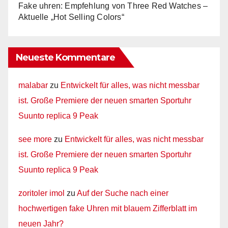
Fake uhren: Empfehlung von Three Red Watches –
Aktuelle „Hot Selling Colors“
Neueste Kommentare
malabar
zu
Entwickelt für alles, was nicht messbar
ist. Große Premiere der neuen smarten Sportuhr
Suunto replica 9 Peak
see more
zu
Entwickelt für alles, was nicht messbar
ist. Große Premiere der neuen smarten Sportuhr
Suunto replica 9 Peak
zoritoler imol
zu
Auf der Suche nach einer
hochwertigen fake Uhren mit blauem Zifferblatt im
neuen Jahr?