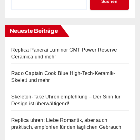
Suchen
Neueste Beiträge
Replica Panerai Luminor GMT Power Reserve
Ceramica und mehr
Rado Captain Cook Blue High-Tech-Keramik-
Skelett und mehr
Skeleton- fake Uhren empfehlung – Der Sinn für
Design ist überwältigend!
Replica uhren: Liebe Romantik, aber auch
praktisch, empfohlen für den täglichen Gebrauch