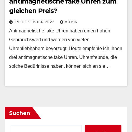
antimagnetische fake Uhren zum
gleichen Preis?
15. DEZEMBER 2022
ADMIN
Antimagnetische fake Uhren haben einen hohen
Gebrauchswert und werden von vielen
Uhrenliebhabern bevorzugt. Heute empfehle ich Ihnen
drei antimagnetische fake Uhren. Uhrenfreunde, die
solche Bedürfnisse haben, können sich an sie…
Suchen