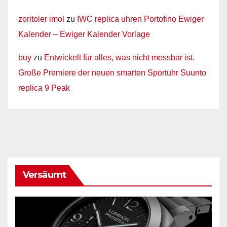
zoritoler imol
zu
IWC replica uhren Portofino Ewiger
Kalender – Ewiger Kalender Vorlage
buy
zu
Entwickelt für alles, was nicht messbar ist.
Große Premiere der neuen smarten Sportuhr Suunto
replica 9 Peak
Versäumt