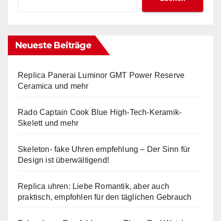
Neueste Beiträge
Replica Panerai Luminor GMT Power Reserve
Ceramica und mehr
Rado Captain Cook Blue High-Tech-Keramik-
Skelett und mehr
Skeleton- fake Uhren empfehlung – Der Sinn für
Design ist überwältigend!
Replica uhren: Liebe Romantik, aber auch
praktisch, empfohlen für den täglichen Gebrauch