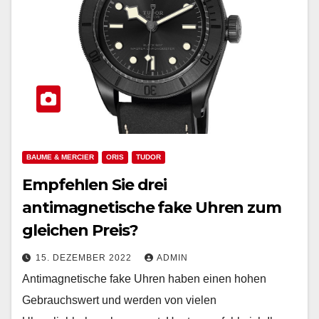
BAUME & MERCIER
ORIS
TUDOR
Empfehlen Sie drei
antimagnetische fake Uhren zum
gleichen Preis?
15. DEZEMBER 2022
ADMIN
Antimagnetische fake Uhren haben einen hohen
Gebrauchswert und werden von vielen