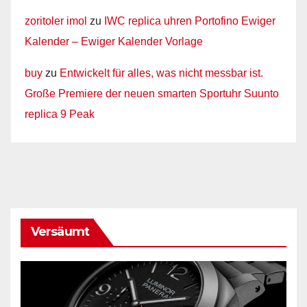
zoritoler imol
zu
IWC replica uhren Portofino Ewiger
Kalender – Ewiger Kalender Vorlage
buy
zu
Entwickelt für alles, was nicht messbar ist.
Große Premiere der neuen smarten Sportuhr Suunto
replica 9 Peak
Versäumt