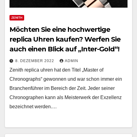
ZENITH
Möchten Sie eine hochwertige
replica Uhren kaufen? Werfen Sie
auch einen Blick auf „Inter-Gold“!
8. DEZEMBER 2022
ADMIN
Zenith replica uhren hat den Titel „Master of
Chronographs“ gewonnen und war schon immer ein
Branchenführer im Bereich der Zeit. Jeder seiner
Chronographen kann als Meisterwerk der Exzellenz
bezeichnet werden.…