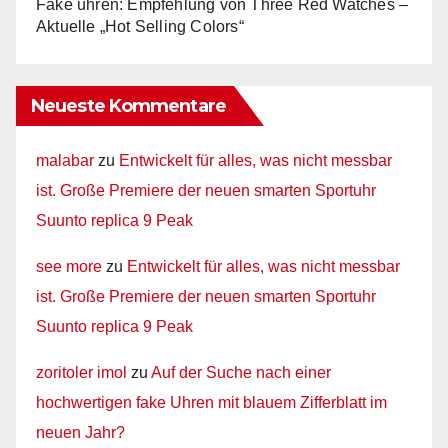
Fake uhren: Empfehlung von Three Red Watches –
Aktuelle „Hot Selling Colors“
Neueste Kommentare
malabar
zu
Entwickelt für alles, was nicht messbar
ist. Große Premiere der neuen smarten Sportuhr
Suunto replica 9 Peak
see more
zu
Entwickelt für alles, was nicht messbar
ist. Große Premiere der neuen smarten Sportuhr
Suunto replica 9 Peak
zoritoler imol
zu
Auf der Suche nach einer
hochwertigen fake Uhren mit blauem Zifferblatt im
neuen Jahr?