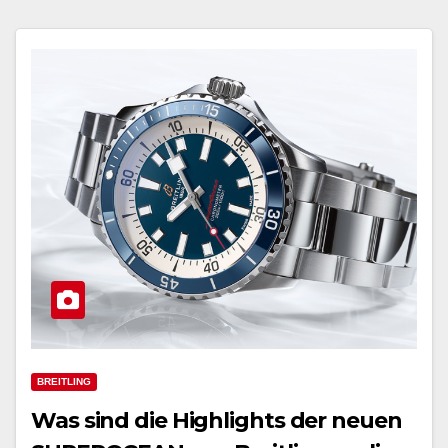
BREITLING
Was sind die Highlights der neuen