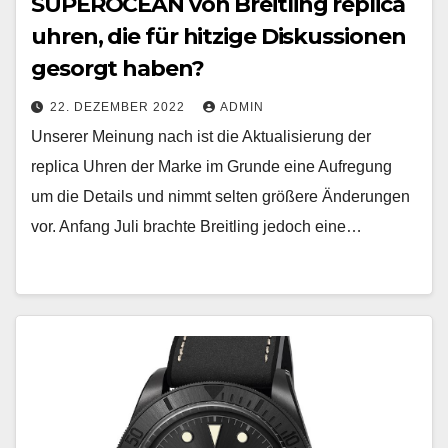
SUPEROCEAN von Breitling replica
uhren, die für hitzige Diskussionen
gesorgt haben?
22. DEZEMBER 2022
ADMIN
Unserer Meinung nach ist die Aktualisierung der
replica Uhren der Marke im Grunde eine Aufregung
um die Details und nimmt selten größere Änderungen
vor. Anfang Juli brachte Breitling jedoch eine…