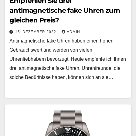
Empfehlen Sie drei
antimagnetische fake Uhren zum
gleichen Preis?
15. DEZEMBER 2022
ADMIN
Antimagnetische fake Uhren haben einen hohen
Gebrauchswert und werden von vielen
Uhrenliebhabern bevorzugt. Heute empfehle ich Ihnen
drei antimagnetische fake Uhren. Uhrenfreunde, die
solche Bedürfnisse haben, können sich an sie…