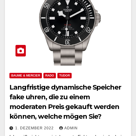
BAUME & MERCIER
RADO
TUDOR
Langfristige dynamische Speicher
fake uhren, die zu einem
moderaten Preis gekauft werden
können, welche mögen Sie?
1. DEZEMBER 2022
ADMIN