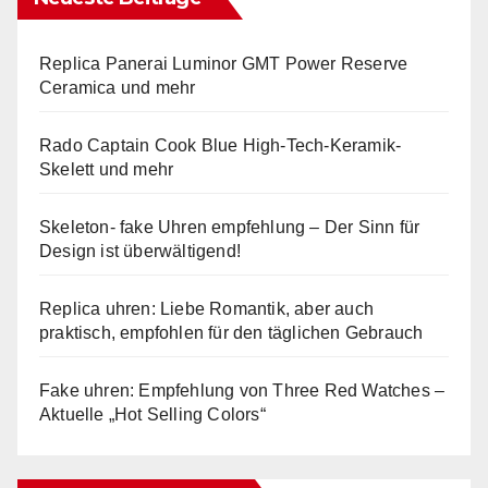
Replica Panerai Luminor GMT Power Reserve
Ceramica und mehr
Rado Captain Cook Blue High-Tech-Keramik-
Skelett und mehr
Skeleton- fake Uhren empfehlung – Der Sinn für
Design ist überwältigend!
Replica uhren: Liebe Romantik, aber auch
praktisch, empfohlen für den täglichen Gebrauch
Fake uhren: Empfehlung von Three Red Watches –
Aktuelle „Hot Selling Colors“