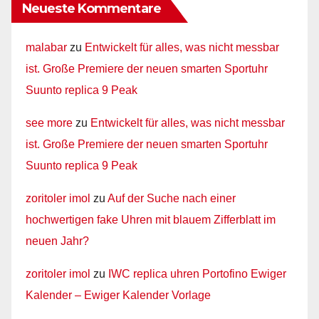
Neueste Kommentare
malabar
zu
Entwickelt für alles, was nicht messbar
ist. Große Premiere der neuen smarten Sportuhr
Suunto replica 9 Peak
see more
zu
Entwickelt für alles, was nicht messbar
ist. Große Premiere der neuen smarten Sportuhr
Suunto replica 9 Peak
zoritoler imol
zu
Auf der Suche nach einer
hochwertigen fake Uhren mit blauem Zifferblatt im
neuen Jahr?
zoritoler imol
zu
IWC replica uhren Portofino Ewiger
Kalender – Ewiger Kalender Vorlage